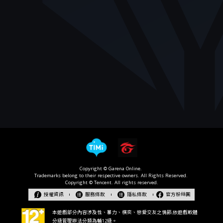
授權資訊
服務條款
隱私條款
官方粉絲團