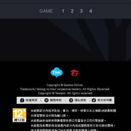
GAME
1
2
3
4
授權資訊
服務條款
隱私條款
官方粉絲團